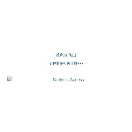
难愈合伤口
了解更多相关信息>>>