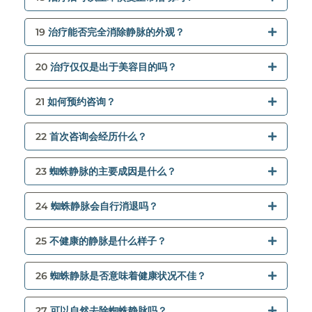
19
治疗能否完全消除静脉的外观？
20
治疗仅仅是出于美容目的吗？
21
如何预约咨询？
22
首次咨询会经历什么？
23
蜘蛛静脉的主要成因是什么？
24
蜘蛛静脉会自行消退吗？
25
不健康的静脉是什么样子？
26
蜘蛛静脉是否意味着健康状况不佳？
27
可以自然去除蜘蛛静脉吗？