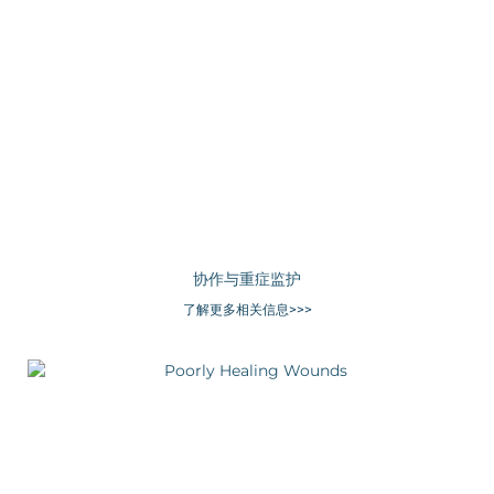
协作与重症监护
了解更多相关信息>>>