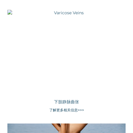
下肢静脉曲张
了解更多相关信息>>>