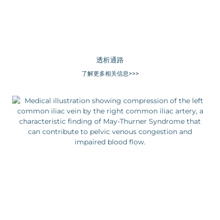
透析通路
了解更多相关信息>>>