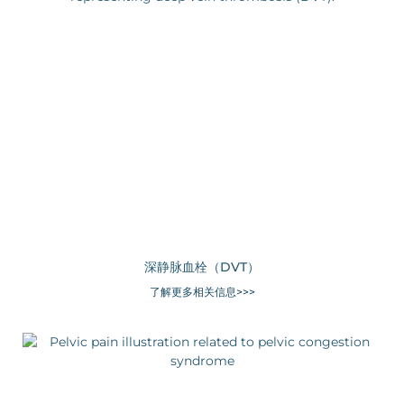
深静脉血栓（DVT）
了解更多相关信息>>>