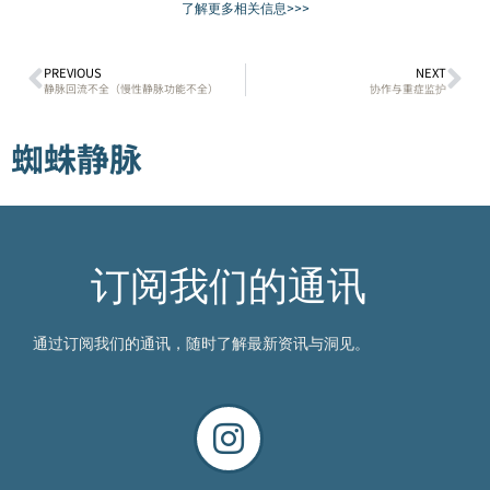
了解更多相关信息>>>
PREVIOUS
NEXT
静脉回流不全（慢性静脉功能不全）
协作与重症监护
蜘蛛静脉
订阅我们的通讯
通过订阅我们的通讯，随时了解最新资讯与洞见。