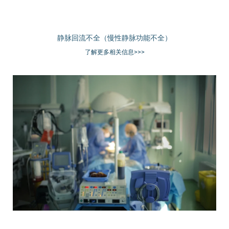
静脉回流不全（慢性静脉功能不全）
了解更多相关信息>>>