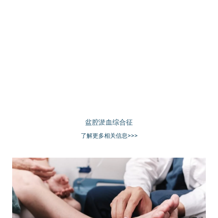
盆腔淤血综合征
了解更多相关信息>>>