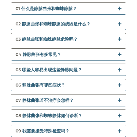
01
什么是静脉曲张和蜘蛛静脉？
02
静脉曲张和蜘蛛静脉的成因是什么？
03
静脉曲张和蜘蛛静脉危险吗？
04
静脉曲张有多常见？
05
哪些人容易出现这些静脉问题？
06
静脉曲张有哪些症状？
07
静脉曲张若不治疗会怎样？
08
静脉曲张和蜘蛛静脉如何诊断？
09
我需要接受特殊检查吗？