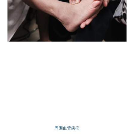
周围血管疾病