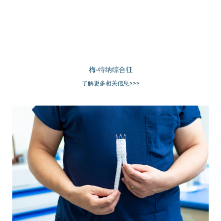
梅-特纳综合征
了解更多相关信息>>>