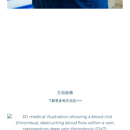
主动脉瘤
了解更多相关信息>>>