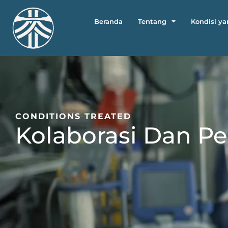
Beranda
Tentang
Kondisi ya
CONDITIONS TREATED
Kolaborasi Dan Pe