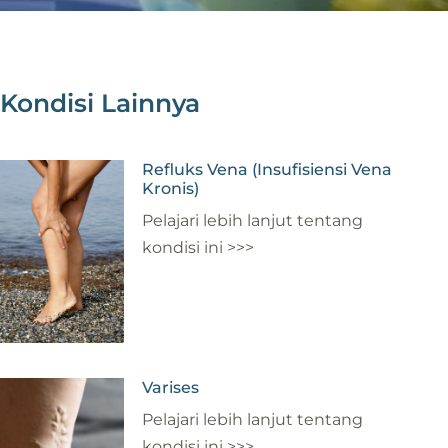
Kondisi Lainnya
Refluks Vena (Insufisiensi Vena
Kronis)
Pelajari lebih lanjut tentang
kondisi ini >>>
Varises
Pelajari lebih lanjut tentang
kondisi ini >>>