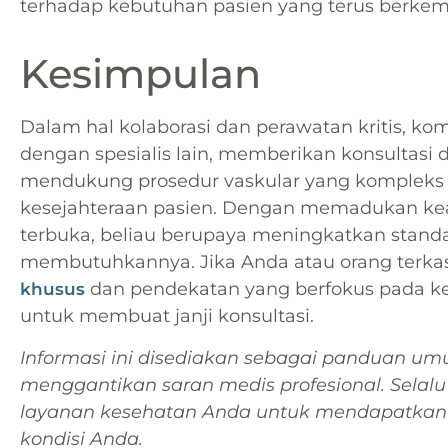
terhadap kebutuhan pasien yang terus berke
Kesimpulan
Dalam hal kolaborasi dan perawatan kritis, k
dengan spesialis lain, memberikan konsultasi 
mendukung prosedur vaskular yang kompleks
kesejahteraan pasien. Dengan memadukan ke
terbuka, beliau berupaya meningkatkan stand
membutuhkannya. Jika Anda atau orang terk
dan pendekatan yang berfokus pada ke
khusus
untuk membuat janji konsultasi.
Informasi ini disediakan sebagai panduan u
menggantikan saran medis profesional. Selal
layanan kesehatan Anda untuk mendapatkan
kondisi Anda.