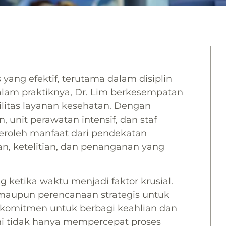
 yang efektif, terutama dalam disiplin
alam praktiknya, Dr. Lim berkesempatan
litas layanan kesehatan. Dengan
, unit perawatan intensif, dan staf
eroleh manfaat dari pendekatan
, ketelitian, dan penanganan yang
 ketika waktu menjadi faktor krusial.
i maupun perencanaan strategis untuk
rkomitmen untuk berbagi keahlian dan
ni tidak hanya mempercepat proses