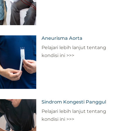
Aneurisma Aorta
Pelajari lebih lanjut tentang
kondisi ini >>>
Sindrom Kongesti Panggul
Pelajari lebih lanjut tentang
kondisi ini >>>