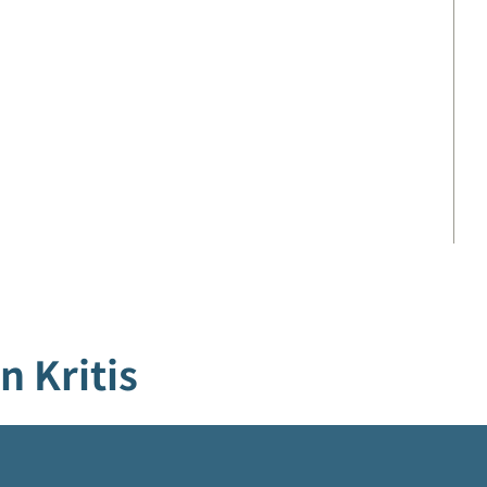
 Kritis