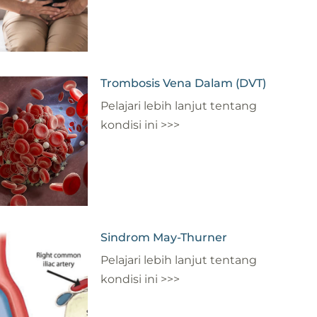
Trombosis Vena Dalam (DVT)
Pelajari lebih lanjut tentang
kondisi ini >>>
Sindrom May-Thurner
Pelajari lebih lanjut tentang
kondisi ini >>>