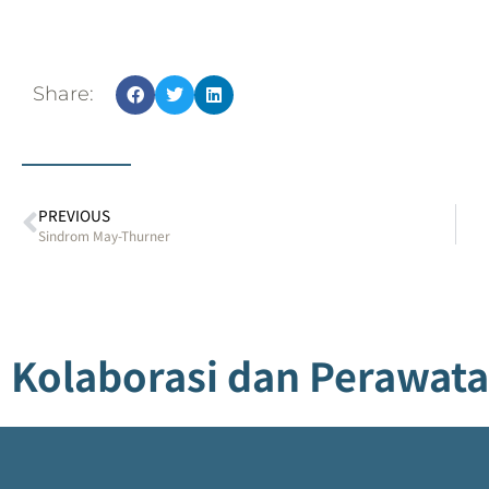
Share:
PREVIOUS
Sindrom May-Thurner
Kolaborasi dan Perawatan