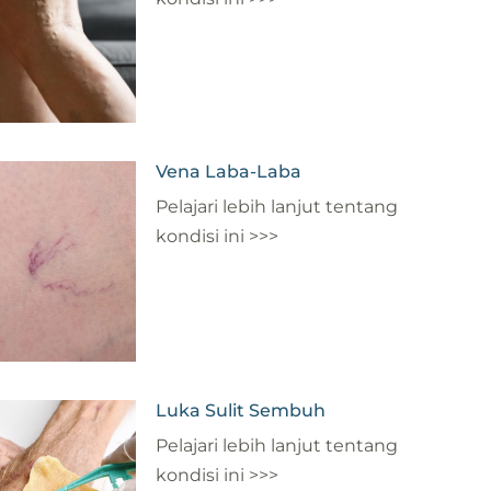
Vena Laba-Laba
Pelajari lebih lanjut tentang
kondisi ini >>>
Luka Sulit Sembuh
Pelajari lebih lanjut tentang
kondisi ini >>>