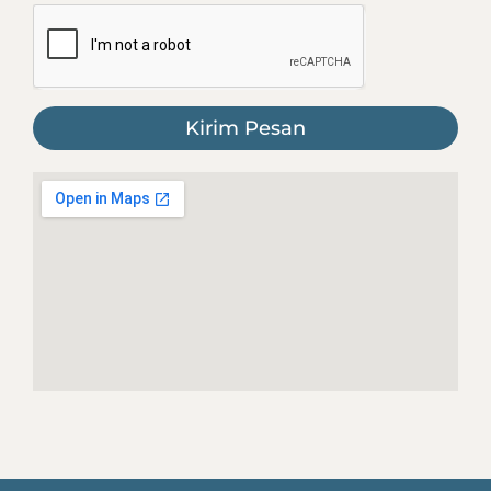
Kirim Pesan