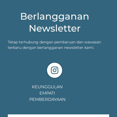
Berlangganan
Newsletter
Tetap terhubung dengan pembaruan dan wawasan
terbaru dengan berlangganan newsletter kami.
KEUNGGULAN
EMPATI
PEMBERDAYAAN