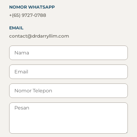
NOMOR WHATSAPP
+(65) 9727-0788
EMAIL
contact@drdarryllim.com