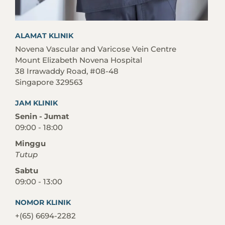
ALAMAT KLINIK
Novena Vascular and Varicose Vein Centre
Mount Elizabeth Novena Hospital
38 Irrawaddy Road, #08-48
Singapore 329563
JAM KLINIK
Senin - Jumat
09:00 - 18:00
Minggu
Tutup
Sabtu
09:00 - 13:00
NOMOR KLINIK
+(65) 6694-2282