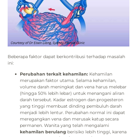
Beberapa faktor dapat berkontribusi terhadap masalah
ini:
Perubahan terkait kehamilan:
Kehamilan
merupakan faktor utama. Selama kehamilan,
volume darah meningkat dan vena harus melebar
(hingga 50% lebih lebar) untuk menangani aliran
darah tersebut. Kadar estrogen dan progesteron
yang tinggi membuat dinding pembuluh darah
menjadi lebih lentur. Perubahan normal ini dapat
meregangkan vena dan merusak katup secara
permanen. Wanita yang telah mengalami
kehamilan berulang
berisiko lebih tinggi, karena