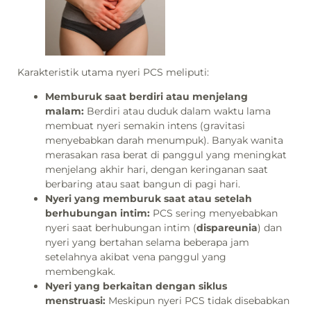
Karakteristik utama nyeri PCS meliputi:
Memburuk saat berdiri atau menjelang
malam:
Berdiri atau duduk dalam waktu lama
membuat nyeri semakin intens (gravitasi
menyebabkan darah menumpuk). Banyak wanita
merasakan rasa berat di panggul yang meningkat
menjelang akhir hari, dengan keringanan saat
berbaring atau saat bangun di pagi hari.
Nyeri yang memburuk saat atau setelah
berhubungan intim:
PCS sering menyebabkan
nyeri saat berhubungan intim (
dispareunia
) dan
nyeri yang bertahan selama beberapa jam
setelahnya akibat vena panggul yang
membengkak.
Nyeri yang berkaitan dengan siklus
menstruasi:
Meskipun nyeri PCS tidak disebabkan