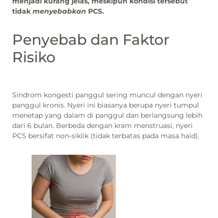
menjadi kurang jelas, meskipun kondisi tersebut
tidak
menyebabkan
PCS.
Penyebab dan Faktor
Risiko
Sindrom kongesti panggul sering muncul dengan nyeri
panggul kronis. Nyeri ini biasanya berupa nyeri tumpul
menetap yang dalam di panggul dan berlangsung lebih
dari 6 bulan. Berbeda dengan kram menstruasi, nyeri
PCS bersifat non-siklik (tidak terbatas pada masa haid).