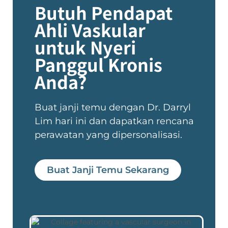
Butuh Pendapat
Ahli Vaskular
untuk Nyeri
Panggul Kronis
Anda?
Buat janji temu dengan Dr. Darryl
Lim hari ini dan dapatkan rencana
perawatan yang dipersonalisasi.
Buat Janji Temu Sekarang