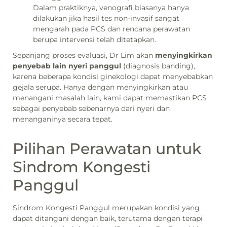
Dalam praktiknya, venografi biasanya hanya
dilakukan jika hasil tes non-invasif sangat
mengarah pada PCS dan rencana perawatan
berupa intervensi telah ditetapkan.
Sepanjang proses evaluasi, Dr Lim akan
menyingkirkan
penyebab lain nyeri panggul
(diagnosis banding),
karena beberapa kondisi ginekologi dapat menyebabkan
gejala serupa. Hanya dengan menyingkirkan atau
menangani masalah lain, kami dapat memastikan PCS
sebagai penyebab sebenarnya dari nyeri dan
menanganinya secara tepat.
Pilihan Perawatan untuk
Sindrom Kongesti
Panggul
Sindrom Kongesti Panggul merupakan kondisi yang
dapat ditangani dengan baik, terutama dengan terapi