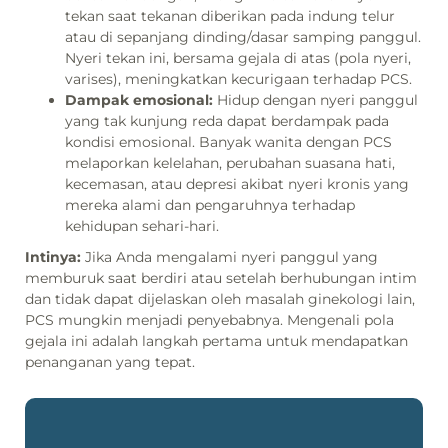
tekan saat tekanan diberikan pada indung telur
atau di sepanjang dinding/dasar samping panggul.
Nyeri tekan ini, bersama gejala di atas (pola nyeri,
varises), meningkatkan kecurigaan terhadap PCS.
Dampak emosional:
Hidup dengan nyeri panggul
yang tak kunjung reda dapat berdampak pada
kondisi emosional. Banyak wanita dengan PCS
melaporkan kelelahan, perubahan suasana hati,
kecemasan, atau depresi akibat nyeri kronis yang
mereka alami dan pengaruhnya terhadap
kehidupan sehari-hari.
Intinya:
Jika Anda mengalami nyeri panggul yang
memburuk saat berdiri atau setelah berhubungan intim
dan tidak dapat dijelaskan oleh masalah ginekologi lain,
PCS mungkin menjadi penyebabnya. Mengenali pola
gejala ini adalah langkah pertama untuk mendapatkan
penanganan yang tepat.