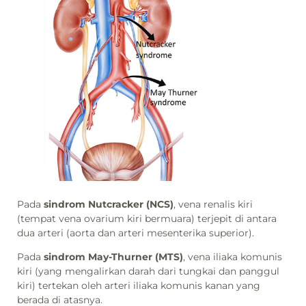
Pada
sindrom Nutcracker (NCS)
, vena renalis kiri
(tempat vena ovarium kiri bermuara) terjepit di antara
dua arteri (aorta dan arteri mesenterika superior).
Pada
sindrom May-Thurner (MTS)
, vena iliaka komunis
kiri (yang mengalirkan darah dari tungkai dan panggul
kiri) tertekan oleh arteri iliaka komunis kanan yang
berada di atasnya.