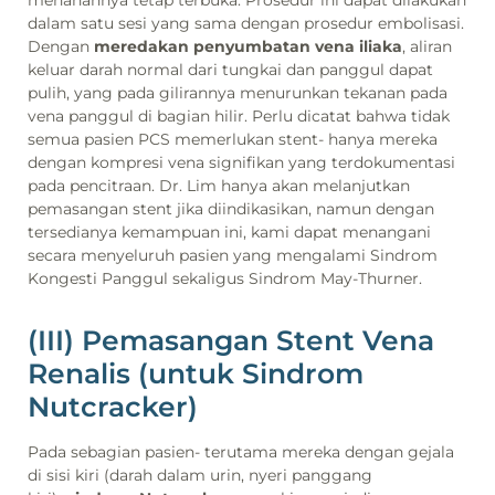
dalam satu sesi yang sama dengan prosedur embolisasi.
Dengan
meredakan penyumbatan vena iliaka
, aliran
keluar darah normal dari tungkai dan panggul dapat
pulih, yang pada gilirannya menurunkan tekanan pada
vena panggul di bagian hilir. Perlu dicatat bahwa tidak
semua pasien PCS memerlukan stent- hanya mereka
dengan kompresi vena signifikan yang terdokumentasi
pada pencitraan. Dr. Lim hanya akan melanjutkan
pemasangan stent jika diindikasikan, namun dengan
tersedianya kemampuan ini, kami dapat menangani
secara menyeluruh pasien yang mengalami Sindrom
Kongesti Panggul sekaligus Sindrom May-Thurner.
(III) Pemasangan Stent Vena
Renalis (untuk Sindrom
Nutcracker)
Pada sebagian pasien- terutama mereka dengan gejala
di sisi kiri (darah dalam urin, nyeri panggang