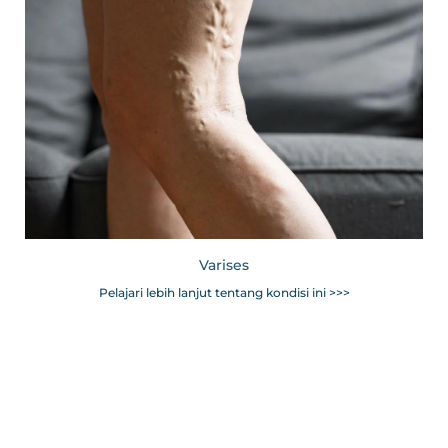
Varises
Pelajari lebih lanjut tentang kondisi ini >>>