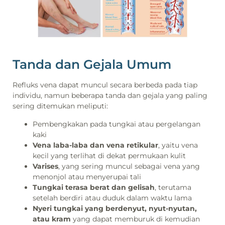
Tanda dan Gejala Umum
Refluks vena dapat muncul secara berbeda pada tiap
individu, namun beberapa tanda dan gejala yang paling
sering ditemukan meliputi:
Pembengkakan pada tungkai atau pergelangan
kaki
Vena laba-laba dan vena retikular
, yaitu vena
kecil yang terlihat di dekat permukaan kulit
Varises
, yang sering muncul sebagai vena yang
menonjol atau menyerupai tali
Tungkai terasa berat dan gelisah
, terutama
setelah berdiri atau duduk dalam waktu lama
Nyeri tungkai yang berdenyut, nyut-nyutan,
atau kram
yang dapat memburuk di kemudian