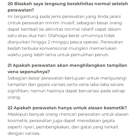
20 Bisakah saya langsung beraktivitas normal setelah
perawatan?
Ini tergantung pada jenis perawatan yang Anda jalani.
Untuk perawatan minim invasif, sebagian besar orang
dapat kembali ke aktivitas normal relatif cepat dalam
satu atau dua hari. Olahraga berat umumnya tidak
dianjurkan hingga 2 minggu pasca operasi. Perawatan
bedah terbuka konvensional mungkin memerlukan
waktu yang lebih lama untuk pemulihan penuh.
21 Apakah perawatan akan menghilangkan tampilan
vena sepenuhnya?
Sebagian besar perawatan bertujuan untuk mengurangi
tampilan dan gejala varises serta vena laba-laba secara
signifikan, namun hasilnya dapat bervariasi pada setiap
orang.
22 Apakah perawatan hanya untuk alasan kosmetik?
Meskipun banyak orang mencari perawatan untuk alasan
kosmetik, perawatan juga dapat meredakan gejala
seperti nyeri, pembengkakan, dan gatal yang terkait
dengan varises.