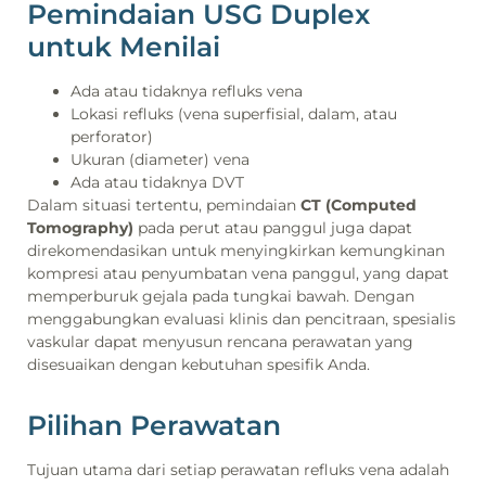
Pemindaian USG Duplex
untuk Menilai
Ada atau tidaknya refluks vena
Lokasi refluks (vena superfisial, dalam, atau
perforator)
Ukuran (diameter) vena
Ada atau tidaknya DVT
Dalam situasi tertentu, pemindaian
CT (Computed
Tomography)
pada perut atau panggul juga dapat
direkomendasikan untuk menyingkirkan kemungkinan
kompresi atau penyumbatan vena panggul, yang dapat
memperburuk gejala pada tungkai bawah. Dengan
menggabungkan evaluasi klinis dan pencitraan, spesialis
vaskular dapat menyusun rencana perawatan yang
disesuaikan dengan kebutuhan spesifik Anda.
Pilihan Perawatan
Tujuan utama dari setiap perawatan refluks vena adalah