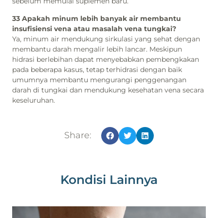
sebelum memulai suplemen baru.
33 Apakah minum lebih banyak air membantu
insufisiensi vena atau masalah vena tungkai?
Ya, minum air mendukung sirkulasi yang sehat dengan
membantu darah mengalir lebih lancar. Meskipun
hidrasi berlebihan dapat menyebabkan pembengkakan
pada beberapa kasus, tetap terhidrasi dengan baik
umumnya membantu mengurangi penggenangan
darah di tungkai dan mendukung kesehatan vena secara
keseluruhan.
Share:
Kondisi Lainnya