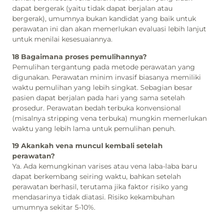
dapat bergerak (yaitu tidak dapat berjalan atau
bergerak), umumnya bukan kandidat yang baik untuk
perawatan ini dan akan memerlukan evaluasi lebih lanjut
untuk menilai kesesuaiannya.
18 Bagaimana proses pemulihannya?
Pemulihan tergantung pada metode perawatan yang
digunakan. Perawatan minim invasif biasanya memiliki
waktu pemulihan yang lebih singkat. Sebagian besar
pasien dapat berjalan pada hari yang sama setelah
prosedur. Perawatan bedah terbuka konvensional
(misalnya stripping vena terbuka) mungkin memerlukan
waktu yang lebih lama untuk pemulihan penuh.
19 Akankah vena muncul kembali setelah
perawatan?
Ya. Ada kemungkinan varises atau vena laba-laba baru
dapat berkembang seiring waktu, bahkan setelah
perawatan berhasil, terutama jika faktor risiko yang
mendasarinya tidak diatasi. Risiko kekambuhan
umumnya sekitar 5-10%.