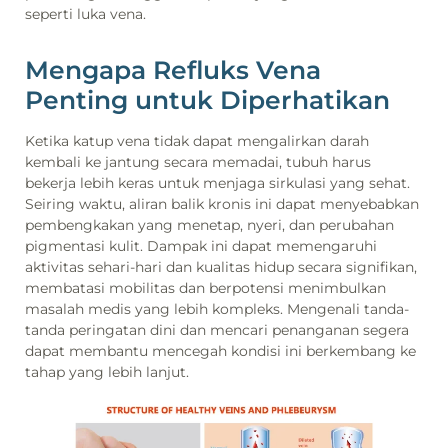
seperti luka vena.
Mengapa Refluks Vena
Penting untuk Diperhatikan
Ketika katup vena tidak dapat mengalirkan darah
kembali ke jantung secara memadai, tubuh harus
bekerja lebih keras untuk menjaga sirkulasi yang sehat.
Seiring waktu, aliran balik kronis ini dapat menyebabkan
pembengkakan yang menetap, nyeri, dan perubahan
pigmentasi kulit. Dampak ini dapat memengaruhi
aktivitas sehari-hari dan kualitas hidup secara signifikan,
membatasi mobilitas dan berpotensi menimbulkan
masalah medis yang lebih kompleks. Mengenali tanda-
tanda peringatan dini dan mencari penanganan segera
dapat membantu mencegah kondisi ini berkembang ke
tahap yang lebih lanjut.