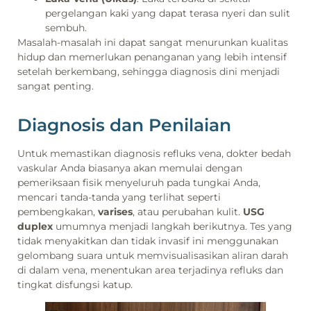
pergelangan kaki yang dapat terasa nyeri dan sulit
sembuh.
Masalah-masalah ini dapat sangat menurunkan kualitas
hidup dan memerlukan penanganan yang lebih intensif
setelah berkembang, sehingga diagnosis dini menjadi
sangat penting.
Diagnosis dan Penilaian
Untuk memastikan diagnosis refluks vena, dokter bedah
vaskular Anda biasanya akan memulai dengan
pemeriksaan fisik menyeluruh pada tungkai Anda,
mencari tanda-tanda yang terlihat seperti
pembengkakan,
varises
, atau perubahan kulit.
USG
duplex
umumnya menjadi langkah berikutnya. Tes yang
tidak menyakitkan dan tidak invasif ini menggunakan
gelombang suara untuk memvisualisasikan aliran darah
di dalam vena, menentukan area terjadinya refluks dan
tingkat disfungsi katup.