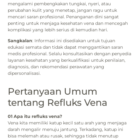
mengalami pembengkakan tungkai, nyeri, atau
perubahan kulit yang menetap, jangan ragu untuk
mencari saran profesional. Penanganan dini sangat
penting untuk menjaga kesehatan vena dan mencegah
komplikasi yang lebih serius di kemudian hari.
Sangkalan
: Informasi ini disediakan untuk tujuan
edukasi semata dan tidak dapat menggantikan saran
medis profesional. Selalu konsultasikan dengan penyedia
layanan kesehatan yang berkualifikasi untuk penilaian,
diagnosis, dan rekomendasi perawatan yang
dipersonalisasi.
Pertanyaan Umum
tentang Refluks Vena
01 Apa itu refluks vena?
Vena kita memiliki katup kecil satu arah yang menjaga
darah mengalir menuju jantung. Terkadang, katup ini
bisa melemah atau rusak, sehingga tidak menutup