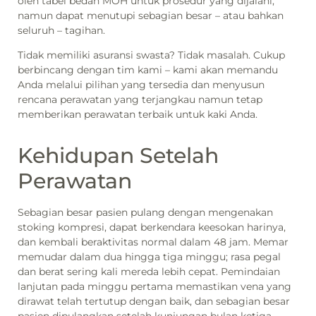
oleh tabel bedah MOH untuk prosedur yang dijalani,
namun dapat menutupi sebagian besar – atau bahkan
seluruh – tagihan.
Tidak memiliki asuransi swasta? Tidak masalah. Cukup
berbincang dengan tim kami – kami akan memandu
Anda melalui pilihan yang tersedia dan menyusun
rencana perawatan yang terjangkau namun tetap
memberikan perawatan terbaik untuk kaki Anda.
Kehidupan Setelah
Perawatan
Sebagian besar pasien pulang dengan mengenakan
stoking kompresi, dapat berkendara keesokan harinya,
dan kembali beraktivitas normal dalam 48 jam. Memar
memudar dalam dua hingga tiga minggu; rasa pegal
dan berat sering kali mereda lebih cepat. Pemindaian
lanjutan pada minggu pertama memastikan vena yang
dirawat telah tertutup dengan baik, dan sebagian besar