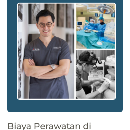
Biaya Perawatan di