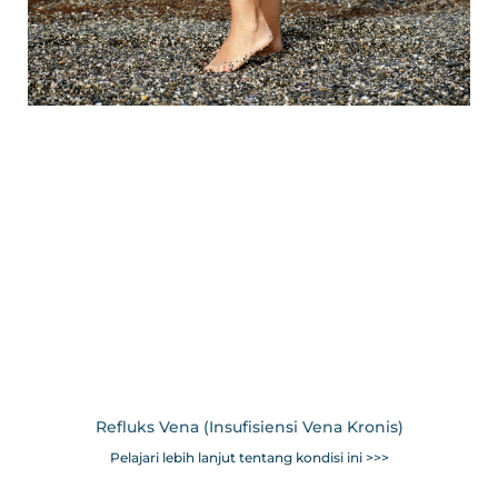
Refluks Vena (Insufisiensi Vena Kronis)
Pelajari lebih lanjut tentang kondisi ini >>>