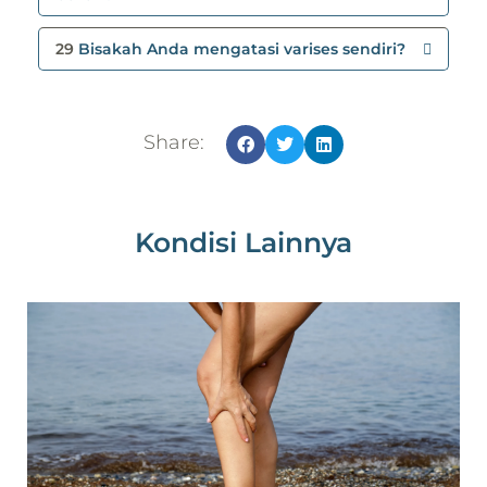
29
Bisakah Anda mengatasi varises sendiri?
Share:
Kondisi Lainnya