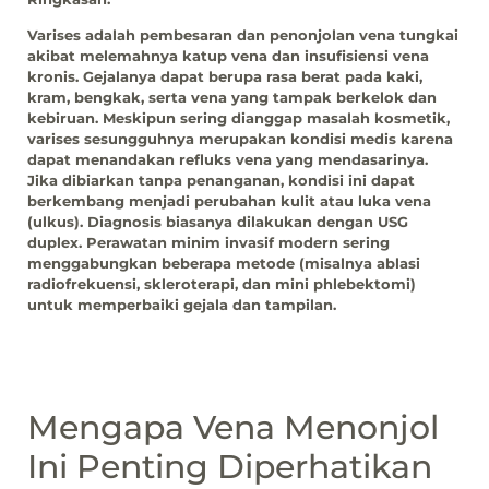
Varises adalah pembesaran dan penonjolan vena tungkai
akibat melemahnya katup vena dan insufisiensi vena
kronis. Gejalanya dapat berupa rasa berat pada kaki,
kram, bengkak, serta vena yang tampak berkelok dan
kebiruan. Meskipun sering dianggap masalah kosmetik,
varises sesungguhnya merupakan kondisi medis karena
dapat menandakan refluks vena yang mendasarinya.
Jika dibiarkan tanpa penanganan, kondisi ini dapat
berkembang menjadi perubahan kulit atau luka vena
(ulkus). Diagnosis biasanya dilakukan dengan USG
duplex. Perawatan minim invasif modern sering
menggabungkan beberapa metode (misalnya ablasi
radiofrekuensi, skleroterapi, dan mini phlebektomi)
untuk memperbaiki gejala dan tampilan.
Mengapa Vena Menonjol
Ini Penting Diperhatikan