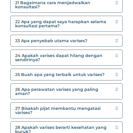
21
Bagaimana cara menjadwalkan
konsultasi?
22
Apa yang dapat saya harapkan selama
konsultasi pertama?
23
Apa penyebab utama varises?
24
Apakah varises dapat hilang dengan
sendirinya?
25
Buah apa yang terbaik untuk varises?
26
Apa perawatan varises yang paling
aman?
27
Bisakah pijat membantu mengatasi
varises?
28
Apakah varises berarti kesehatan yang
buruk?