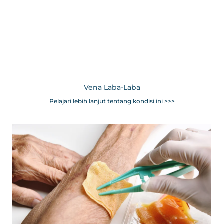
Vena Laba-Laba
Pelajari lebih lanjut tentang kondisi ini >>>