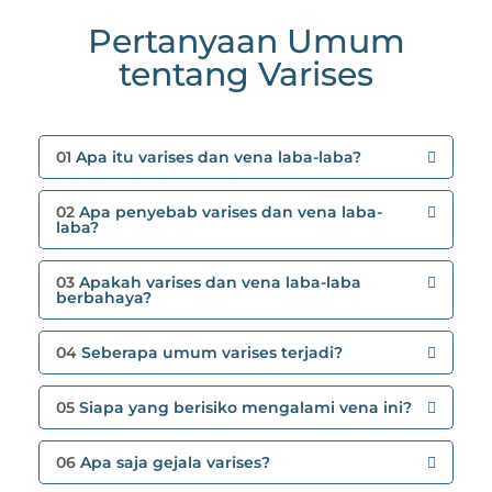
Pertanyaan Umum
tentang Varises
01
Apa itu varises dan vena laba-laba?
02
Apa penyebab varises dan vena laba-
laba?
03
Apakah varises dan vena laba-laba
berbahaya?
04
Seberapa umum varises terjadi?
05
Siapa yang berisiko mengalami vena ini?
06
Apa saja gejala varises?