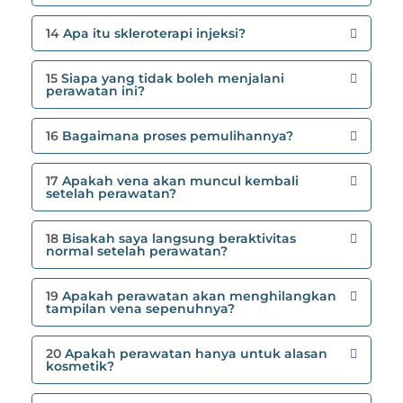
14
Apa itu skleroterapi injeksi?
15
Siapa yang tidak boleh menjalani
perawatan ini?
16
Bagaimana proses pemulihannya?
17
Apakah vena akan muncul kembali
setelah perawatan?
18
Bisakah saya langsung beraktivitas
normal setelah perawatan?
19
Apakah perawatan akan menghilangkan
tampilan vena sepenuhnya?
20
Apakah perawatan hanya untuk alasan
kosmetik?