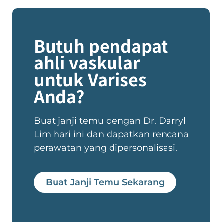
Butuh pendapat
ahli vaskular
untuk Varises
Anda?
Buat janji temu dengan Dr. Darryl
Lim hari ini dan dapatkan rencana
perawatan yang dipersonalisasi.
Buat Janji Temu Sekarang