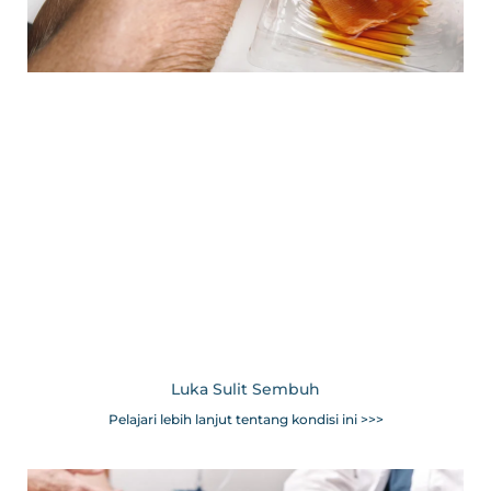
Luka Sulit Sembuh
Pelajari lebih lanjut tentang kondisi ini >>>