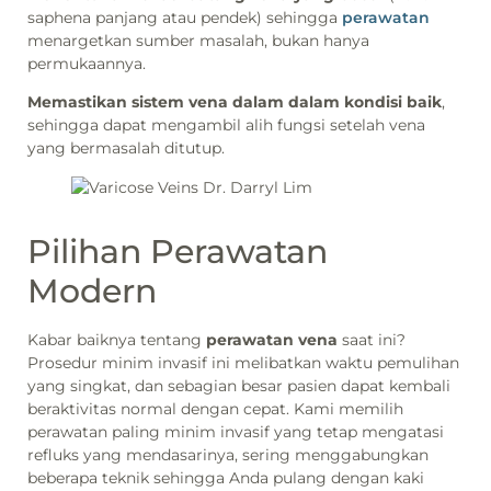
saphena panjang atau pendek) sehingga
perawatan
menargetkan sumber masalah, bukan hanya
permukaannya.
Memastikan sistem vena dalam dalam kondisi baik
,
sehingga dapat mengambil alih fungsi setelah vena
yang bermasalah ditutup.
Pilihan Perawatan
Modern
Kabar baiknya tentang
perawatan vena
saat ini?
Prosedur minim invasif ini melibatkan waktu pemulihan
yang singkat, dan sebagian besar pasien dapat kembali
beraktivitas normal dengan cepat. Kami memilih
perawatan paling minim invasif yang tetap mengatasi
refluks yang mendasarinya, sering menggabungkan
beberapa teknik sehingga Anda pulang dengan kaki