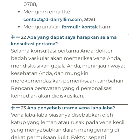
0788,
Mengirim email ke
, atau
contact@drdarryllim.com
Menggunakan
kami
formulir kontak
22
Apa yang dapat saya harapkan selama
konsultasi pertama?
Selama konsultasi pertama Anda, dokter
bedah vaskular akan memeriksa vena Anda,
mendiskusikan gejala Anda, meninjau riwayat
kesehatan Anda, dan mungkin
merekomendasikan pemeriksaan tambahan.
Rencana perawatan yang dipersonalisasi
kemudian akan didiskusikan.
23
Apa penyebab utama vena laba-laba?
Vena laba-laba biasanya disebabkan oleh
katup yang lemah atau rusak pada vena kecil,
yang menyebabkan darah menggenang di
dekat permukaan kulit. Faktor seperti