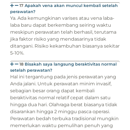
17
Apakah vena akan muncul kembali setelah
perawatan?
Ya. Ada kemungkinan varises atau vena laba-
laba baru dapat berkembang seiring waktu
meskipun perawatan telah berhasil, terutama
jika faktor risiko yang mendasarinya tidak
ditangani. Risiko kekambuhan biasanya sekitar
5-10%.
18
Bisakah saya langsung beraktivitas normal
setelah perawatan?
Hal ini tergantung pada jenis perawatan yang
Anda jalani. Untuk perawatan minim invasif,
sebagian besar orang dapat kembali
beraktivitas normal relatif cepat dalam satu
hingga dua hari. Olahraga berat biasanya tidak
disarankan hingga 2 minggu pasca operasi.
Perawatan bedah terbuka tradisional mungkin
memerlukan waktu pemulihan penuh yang