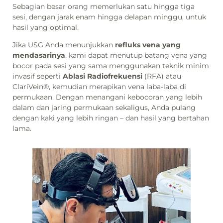
Sebagian besar orang memerlukan satu hingga tiga
sesi, dengan jarak enam hingga delapan minggu, untuk
hasil yang optimal.
Jika USG Anda menunjukkan
refluks vena yang
mendasarinya
, kami dapat menutup batang vena yang
bocor pada sesi yang sama menggunakan teknik minim
invasif seperti
Ablasi Radiofrekuensi
(RFA) atau
ClariVein®, kemudian merapikan vena laba-laba di
permukaan. Dengan menangani kebocoran yang lebih
dalam dan jaring permukaan sekaligus, Anda pulang
dengan kaki yang lebih ringan – dan hasil yang bertahan
lama.