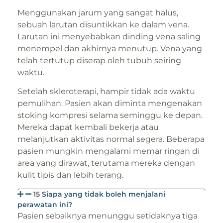
Menggunakan jarum yang sangat halus,
sebuah larutan disuntikkan ke dalam vena.
Larutan ini menyebabkan dinding vena saling
menempel dan akhirnya menutup. Vena yang
telah tertutup diserap oleh tubuh seiring
waktu.
Setelah skleroterapi, hampir tidak ada waktu
pemulihan. Pasien akan diminta mengenakan
stoking kompresi selama seminggu ke depan.
Mereka dapat kembali bekerja atau
melanjutkan aktivitas normal segera. Beberapa
pasien mungkin mengalami memar ringan di
area yang dirawat, terutama mereka dengan
kulit tipis dan lebih terang.
15
Siapa yang tidak boleh menjalani
perawatan ini?
Pasien sebaiknya menunggu setidaknya tiga