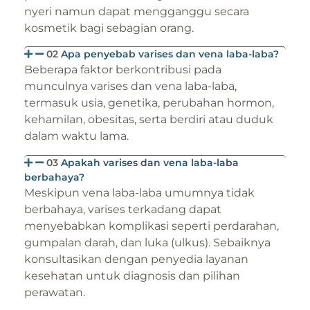
nyeri namun dapat mengganggu secara
kosmetik bagi sebagian orang.
02
Apa penyebab varises dan vena laba-laba?
Beberapa faktor berkontribusi pada
munculnya varises dan vena laba-laba,
termasuk usia, genetika, perubahan hormon,
kehamilan, obesitas, serta berdiri atau duduk
dalam waktu lama.
03
Apakah varises dan vena laba-laba
berbahaya?
Meskipun vena laba-laba umumnya tidak
berbahaya, varises terkadang dapat
menyebabkan komplikasi seperti perdarahan,
gumpalan darah, dan luka (ulkus). Sebaiknya
konsultasikan dengan penyedia layanan
kesehatan untuk diagnosis dan pilihan
perawatan.