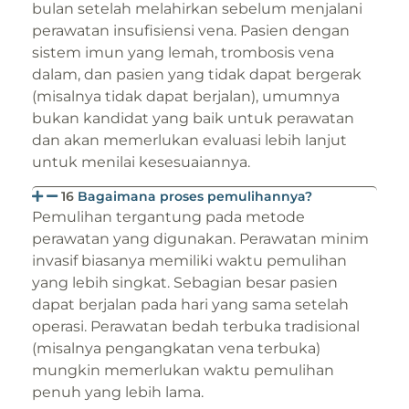
bulan setelah melahirkan sebelum menjalani
perawatan insufisiensi vena. Pasien dengan
sistem imun yang lemah, trombosis vena
dalam, dan pasien yang tidak dapat bergerak
(misalnya tidak dapat berjalan), umumnya
bukan kandidat yang baik untuk perawatan
dan akan memerlukan evaluasi lebih lanjut
untuk menilai kesesuaiannya.
16
Bagaimana proses pemulihannya?
Pemulihan tergantung pada metode
perawatan yang digunakan. Perawatan minim
invasif biasanya memiliki waktu pemulihan
yang lebih singkat. Sebagian besar pasien
dapat berjalan pada hari yang sama setelah
operasi. Perawatan bedah terbuka tradisional
(misalnya pengangkatan vena terbuka)
mungkin memerlukan waktu pemulihan
penuh yang lebih lama.