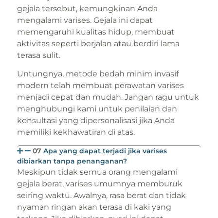
gejala tersebut, kemungkinan Anda
mengalami varises. Gejala ini dapat
memengaruhi kualitas hidup, membuat
aktivitas seperti berjalan atau berdiri lama
terasa sulit.
Untungnya, metode bedah minim invasif
modern telah membuat perawatan varises
menjadi cepat dan mudah. Jangan ragu untuk
menghubungi kami untuk penilaian dan
konsultasi yang dipersonalisasi jika Anda
memiliki kekhawatiran di atas.
07
Apa yang dapat terjadi jika varises
dibiarkan tanpa penanganan?
Meskipun tidak semua orang mengalami
gejala berat, varises umumnya memburuk
seiring waktu. Awalnya, rasa berat dan tidak
nyaman ringan akan terasa di kaki yang