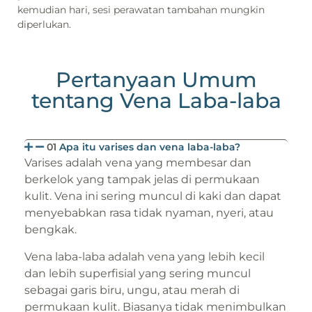
kemudian hari, sesi perawatan tambahan mungkin
diperlukan.
Pertanyaan Umum
tentang Vena Laba-laba
01
Apa itu varises dan vena laba-laba?
Varises adalah vena yang membesar dan
berkelok yang tampak jelas di permukaan
kulit. Vena ini sering muncul di kaki dan dapat
menyebabkan rasa tidak nyaman, nyeri, atau
bengkak.
Vena laba-laba adalah vena yang lebih kecil
dan lebih superfisial yang sering muncul
sebagai garis biru, ungu, atau merah di
permukaan kulit. Biasanya tidak menimbulkan