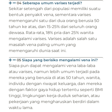
04
Seberapa umum varises terjadi?
Sekitar setengah dari populasi memiliki suatu
bentuk penyakit vena, sementara varises
memengaruhi satu dari dua orang berusia 50
tahun ke atas, dan 15-25% dari seluruh orang
dewasa. Rata-rata, 18% pria dan 25% wanita
mengalami varises. Varises adalah salah satu
masalah vena paling umum yang
memengaruhi dunia saat ini.
05
Siapa yang berisiko mengalami vena ini?
Siapa pun dapat mengalami vena laba-laba
atau varises, namun lebih umum terjadi pada
mereka yang berusia di atas 50 tahun, wanita,
individu dengan riwayat keluarga, dan mereka
dengan faktor gaya hidup tertentu seperti BMI
tinggi, lingkungan kerja duduk seharian, atau
pekerjaan yang mengharuskan berdiri dalam
waktu lama.