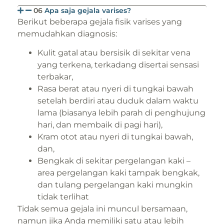
06
Apa saja gejala varises?
Berikut beberapa gejala fisik varises yang
memudahkan diagnosis:
Kulit gatal atau bersisik di sekitar vena
yang terkena, terkadang disertai sensasi
terbakar,
Rasa berat atau nyeri di tungkai bawah
setelah berdiri atau duduk dalam waktu
lama (biasanya lebih parah di penghujung
hari, dan membaik di pagi hari),
Kram otot atau nyeri di tungkai bawah,
dan,
Bengkak di sekitar pergelangan kaki –
area pergelangan kaki tampak bengkak,
dan tulang pergelangan kaki mungkin
tidak terlihat
Tidak semua gejala ini muncul bersamaan,
namun jika Anda memiliki satu atau lebih