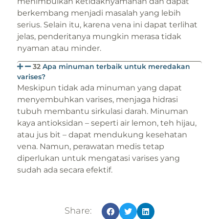
menimbulkan ketidaknyamanan dan dapat
berkembang menjadi masalah yang lebih
serius. Selain itu, karena vena ini dapat terlihat
jelas, penderitanya mungkin merasa tidak
nyaman atau minder.
32
Apa minuman terbaik untuk meredakan
varises?
Meskipun tidak ada minuman yang dapat
menyembuhkan varises, menjaga hidrasi
tubuh membantu sirkulasi darah. Minuman
kaya antioksidan – seperti air lemon, teh hijau,
atau jus bit – dapat mendukung kesehatan
vena. Namun, perawatan medis tetap
diperlukan untuk mengatasi varises yang
sudah ada secara efektif.
Share: