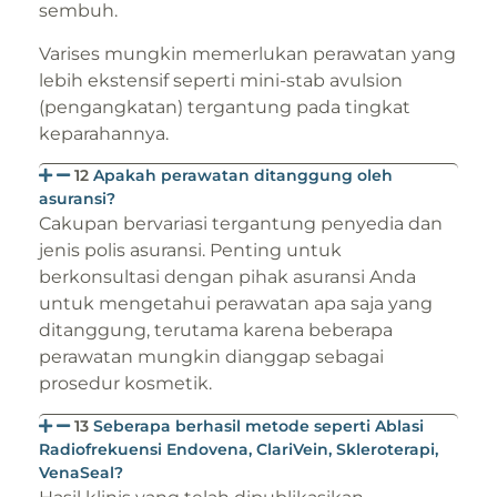
sembuh.
Varises mungkin memerlukan perawatan yang
lebih ekstensif seperti mini-stab avulsion
(pengangkatan) tergantung pada tingkat
keparahannya.
12
Apakah perawatan ditanggung oleh
asuransi?
Cakupan bervariasi tergantung penyedia dan
jenis polis asuransi. Penting untuk
berkonsultasi dengan pihak asuransi Anda
untuk mengetahui perawatan apa saja yang
ditanggung, terutama karena beberapa
perawatan mungkin dianggap sebagai
prosedur kosmetik.
13
Seberapa berhasil metode seperti Ablasi
Radiofrekuensi Endovena, ClariVein, Skleroterapi,
VenaSeal?