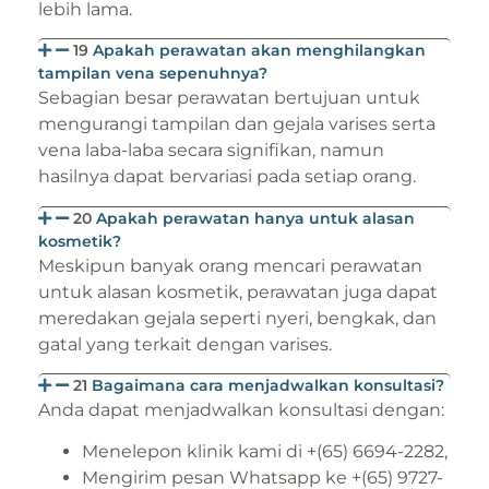
lebih lama.
19
Apakah perawatan akan menghilangkan
tampilan vena sepenuhnya?
Sebagian besar perawatan bertujuan untuk
mengurangi tampilan dan gejala varises serta
vena laba-laba secara signifikan, namun
hasilnya dapat bervariasi pada setiap orang.
20
Apakah perawatan hanya untuk alasan
kosmetik?
Meskipun banyak orang mencari perawatan
untuk alasan kosmetik, perawatan juga dapat
meredakan gejala seperti nyeri, bengkak, dan
gatal yang terkait dengan varises.
21
Bagaimana cara menjadwalkan konsultasi?
Anda dapat menjadwalkan konsultasi dengan:
Menelepon klinik kami di +(65) 6694-2282,
Mengirim pesan Whatsapp ke +(65) 9727-