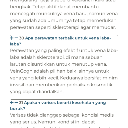
bengkak. Tetap aktif dapat membantu
mencegah munculnya vena baru, namun vena
yang sudah ada umumnya tetap memerlukan
perawatan seperti skleroterapi agar memudar.
30
Apa perawatan terbaik untuk vena laba-
laba?
Perawatan yang paling efektif untuk vena laba-
laba adalah skleroterapi, di mana sebuah
larutan disuntikkan untuk menutup vena.
VeinGogh adalah pilihan baik lainnya untuk
vena yang lebih kecil. Keduanya bersifat minim
invasif dan memberikan perbaikan kosmetik
yang dapat diandalkan.
31
Apakah varises berarti kesehatan yang
buruk?
Varises tidak dianggap sebagai kondisi medis
yang serius. Namun, kondisi ini dapat