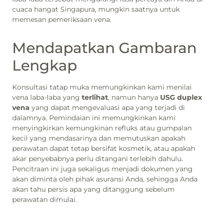
cuaca hangat Singapura, mungkin saatnya untuk
memesan pemeriksaan vena.
Mendapatkan Gambaran
Lengkap
Konsultasi tatap muka memungkinkan kami menilai
vena laba-laba yang
terlihat
, namun hanya
USG duplex
vena
yang dapat mengevaluasi apa yang terjadi di
dalamnya. Pemindaian ini memungkinkan kami
menyingkirkan kemungkinan refluks atau gumpalan
kecil yang mendasarinya dan memutuskan apakah
perawatan dapat tetap bersifat kosmetik, atau apakah
akar penyebabnya perlu ditangani terlebih dahulu.
Pencitraan ini juga sekaligus menjadi dokumen yang
akan diminta oleh pihak asuransi Anda, sehingga Anda
akan tahu persis apa yang ditanggung sebelum
perawatan dimulai.