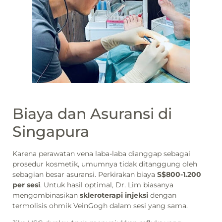
Biaya dan Asuransi di
Singapura
Karena perawatan vena laba-laba dianggap sebagai
prosedur kosmetik, umumnya tidak ditanggung oleh
sebagian besar asuransi. Perkirakan biaya
S$800-1.200
per sesi
. Untuk hasil optimal, Dr. Lim biasanya
mengombinasikan
skleroterapi injeksi
dengan
termolisis ohmik VeinGogh dalam sesi yang sama.