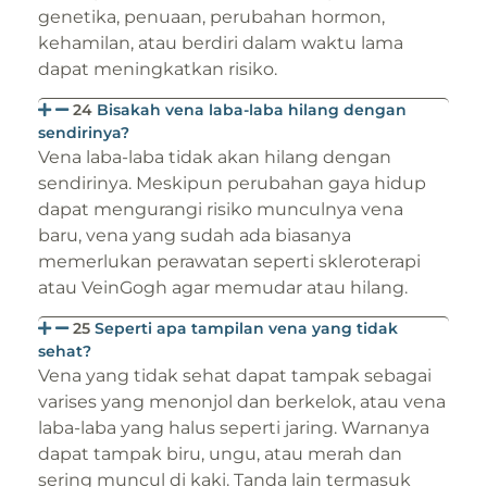
genetika, penuaan, perubahan hormon,
kehamilan, atau berdiri dalam waktu lama
dapat meningkatkan risiko.
24
Bisakah vena laba-laba hilang dengan
sendirinya?
Vena laba-laba tidak akan hilang dengan
sendirinya. Meskipun perubahan gaya hidup
dapat mengurangi risiko munculnya vena
baru, vena yang sudah ada biasanya
memerlukan perawatan seperti skleroterapi
atau VeinGogh agar memudar atau hilang.
25
Seperti apa tampilan vena yang tidak
sehat?
Vena yang tidak sehat dapat tampak sebagai
varises yang menonjol dan berkelok, atau vena
laba-laba yang halus seperti jaring. Warnanya
dapat tampak biru, ungu, atau merah dan
sering muncul di kaki. Tanda lain termasuk